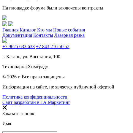
На площадке форума были заключены контракты.
Главная
Каталог
Кто мы
Новые события
Документация
Контакты
Лазерная резка
+7 9625 633 633
+7 843 216 50 52
г. Казань, ул. Восстания, 100
Технопарк «Химград»
© 2026 г. Все права защищены
Информация на сайте, не является публичной офертой
Политика конфиденциальности
Сайт разработан в 1А Маркетинг
Заказать звонок
Имя