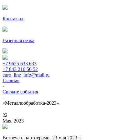
Контакты
Лазерная резка
+7 9625 633 633
+7 843 216 50 52
euro_line_info@mail.ru
Главная
-
Свежие события
-
«Металлообработка-2023»
22
Мая, 2023
Встреча с партнерами. 23 мая 2023 г.