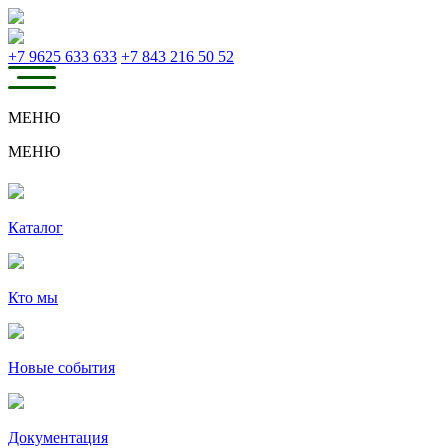
+7 9625 633 633
+7 843 216 50 52
МЕНЮ
МЕНЮ
Каталог
Кто мы
Новые события
Документация